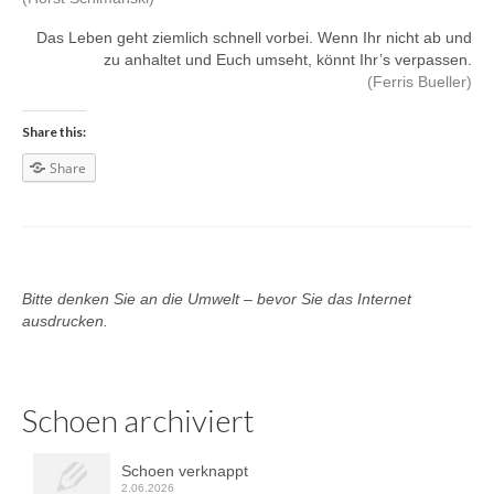
Das Leben geht ziemlich schnell vorbei. Wenn Ihr nicht ab und
zu anhaltet und Euch umseht, könnt Ihr’s verpassen.
(Ferris Bueller)
Share this:
Share
Bitte denken Sie an die Umwelt – bevor Sie das Internet
ausdrucken.
Schoen archiviert
Schoen verknappt
2.06.2026