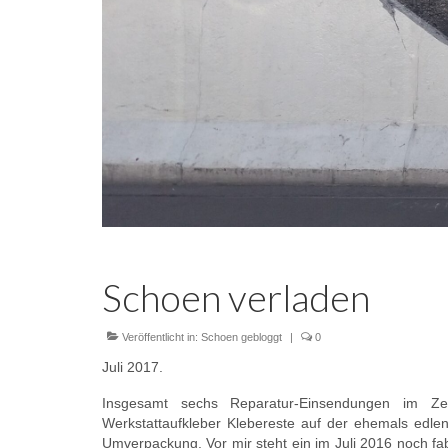
Schoen verladen
Veröffentlicht in:
Schoen gebloggt
|
0
Juli 2017.
Insgesamt sechs Reparatur-Einsendungen im Ze
Werkstattaufkleber Klebereste auf der ehemals edlen
Umverpackung. Vor mir steht ein im Juli 2016 noch